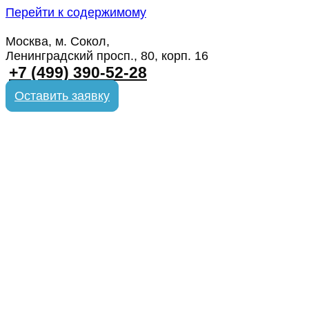
Перейти к содержимому
Москва, м. Сокол,
Ленинградский просп., 80, корп. 16
+7 (499) 390-52-28
Оставить заявку