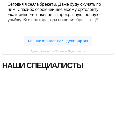
Дентал 7 на карте Москвы — Яндекс Карты
НАШИ СПЕЦИАЛИСТЫ