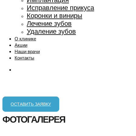
Исправление прикуса
Коронки и виниры
Лечение зубов
Удаление зубов
О клинике
Акции
Наши врачи
Контакты
Москва, м. Сокол,
Ленинградский просп., 80, корп. 16
ЛЕЧЕНИЕ ЗУБОВ
ОСТАВИТЬ ЗАЯВКУ
ФОТОГАЛЕРЕЯ