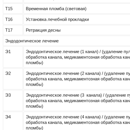
Т15
Временная пломба (световая)
Т16
Установка лечебной прокладки
Т17
Ретракция десны
Эндодонтическое лечение
Э1
Эндодонтическое лечение (1 канал) / (удаление п
обработка канала, медикаментозная обработка кан
пломбы)
Э2
Эндодонтическое лечение (2 канала) / (удаление 
обработка канала, медикаментозная обработка кан
пломбы)
Э3
Эндодонтическое лечение (3 канала) / (удаление 
обработка канала, медикаментозная обработка кан
пломбы)
Э4
Эндодонтическое лечение (4 канала) / (удаление 
обработка канала, медикаментозная обработка кан
пломбы)