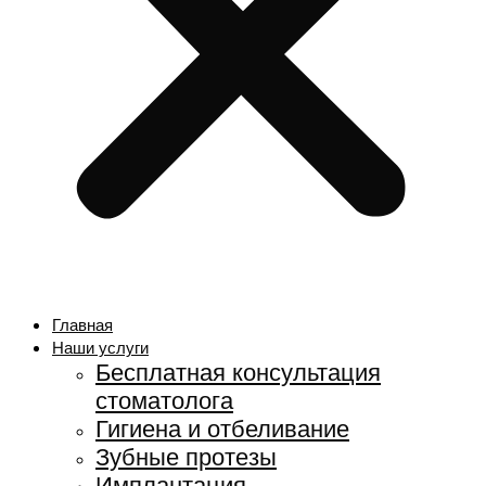
Главная
Наши услуги
Бесплатная консультация
стоматолога
Гигиена и отбеливание
Зубные протезы
Имплантация