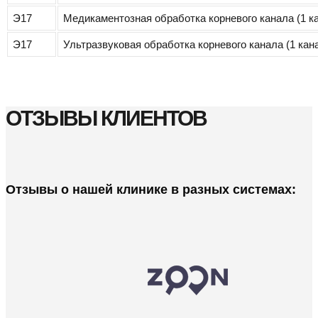
Э17
Медикаментозная обработка корневого канала (1 к
Э17
Ультразвуковая обработка корневого канала (1 кан
ОТЗЫВЫ КЛИЕНТОВ
Отзывы о нашей клинике в разных системах: