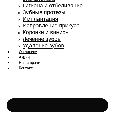
Гигиена и отбеливание
Зубные протезы
Имплантация
Исправление прикуса
Коронки и виниры
Лечение зубов
Удаление зубов
О клинике
Акции
Наши врачи
Контакты