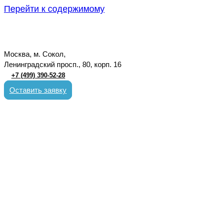
Перейти к содержимому
Москва, м. Сокол,
Ленинградский просп., 80, корп. 16
+7 (499) 390-52-28
Оставить заявку