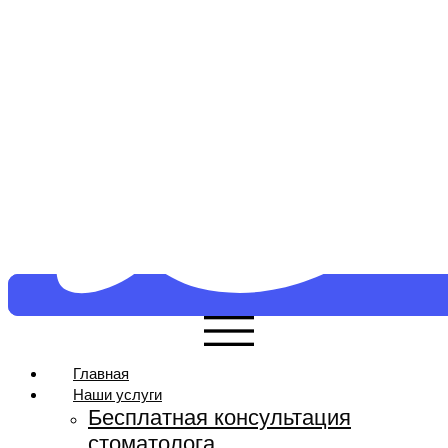
Главная
Наши услуги
Бесплатная консультация
стоматолога