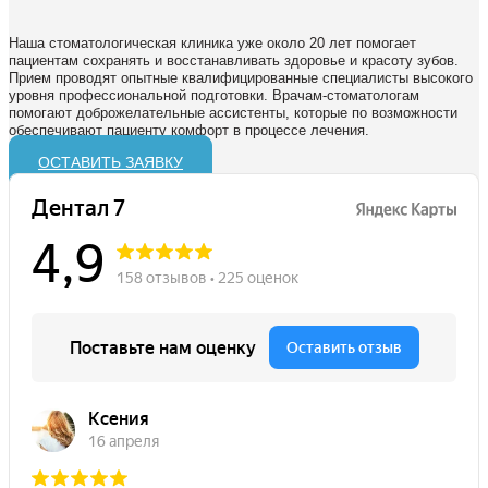
Наша стоматологическая клиника уже около 20 лет помогает
пациентам сохранять и восстанавливать здоровье и красоту зубов.
Прием проводят опытные квалифицированные специалисты высокого
уровня профессиональной подготовки. Врачам-стоматологам
помогают доброжелательные ассистенты, которые по возможности
обеспечивают пациенту комфорт в процессе лечения.
ОСТАВИТЬ ЗАЯВКУ