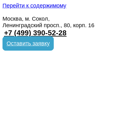
Перейти к содержимому
Москва, м. Сокол,
Ленинградский просп., 80, корп. 16
+7 (499) 390-52-28
Оставить заявку